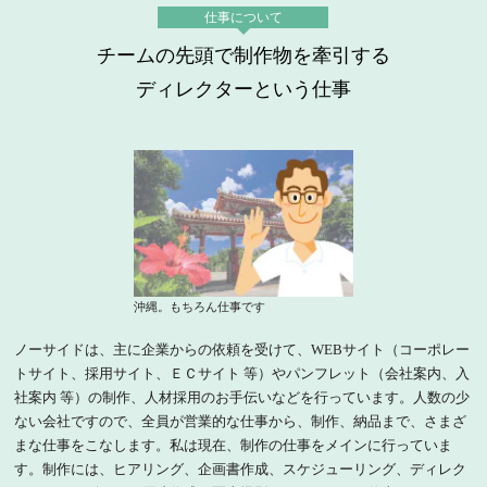
仕事について
チームの先頭で制作物を牽引する
ディレクターという仕事
沖縄。もちろん仕事です
ノーサイドは、主に企業からの依頼を受けて、WEBサイト（コーポレー
トサイト、採用サイト、ＥＣサイト 等）やパンフレット（会社案内、入
社案内 等）の制作、人材採用のお手伝いなどを行っています。人数の少
ない会社ですので、全員が営業的な仕事から、制作、納品まで、さまざ
まな仕事をこなします。私は現在、制作の仕事をメインに行っていま
す。制作には、ヒアリング、企画書作成、スケジューリング、ディレク