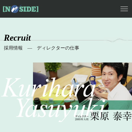
株式会社ノーサイド
採用情報 ― ディレクターの仕事