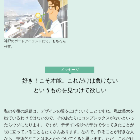
神戸のポートアイランドにて。もちろん
仕事。
メッセージ
好き！こそ才能。これだけは負けない
というものを見つけて欲しい
私の今後の課題は、デザインの質を上げていくことですね。私は美大を
出ているわけではないので、そのあたりにコンプレックスがないといっ
たらウソになります。ですが、デザイン以外の部分でやってきたことが
役に立っていることもたくさんあります。なので、作ることが好きな人
なら、技術的なことはあとからついてくると思います。ただ、これだけ