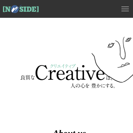
株式会社ノーサイド