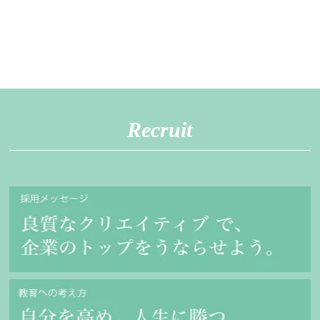
Recruit