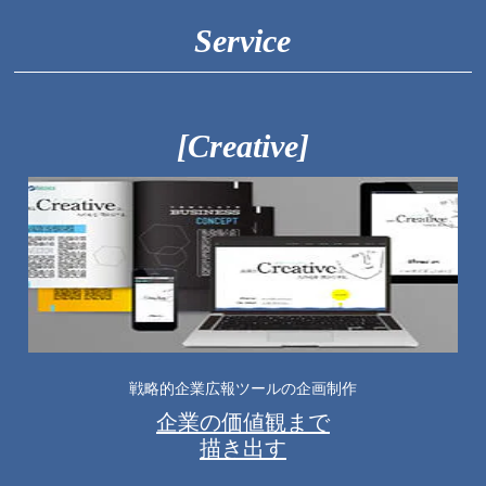
Service
[Creative]
戦略的企業広報ツールの企画制作
企業の価値観まで
描き出す