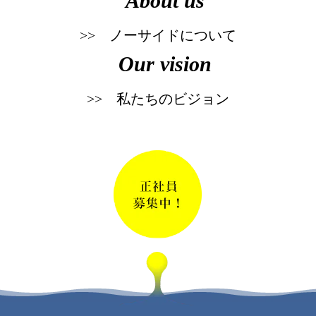
About us
ノーサイドについて
Our vision
私たちのビジョン