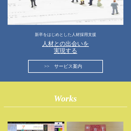
新卒をはじめとした人材採用支援
人材との出会いを
実現する
サービス案内
Works